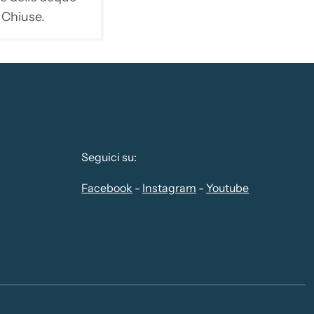
e Chiuse.
Seguici su:
Facebook
-
Instagram
-
Youtube