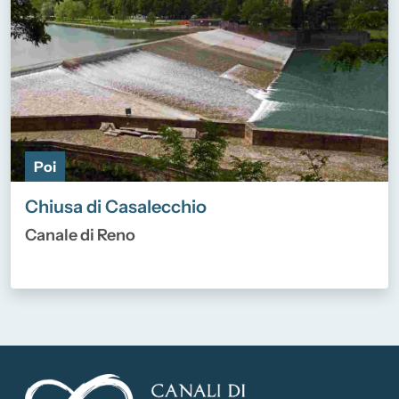
Poi
Chiusa di Casalecchio
Canale di Reno