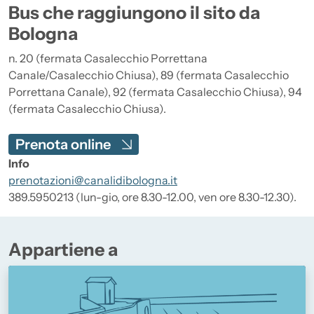
Bus che raggiungono il sito da
Bologna
n. 20 (fermata Casalecchio Porrettana
Canale/Casalecchio Chiusa), 89 (fermata Casalecchio
Porrettana Canale), 92 (fermata Casalecchio Chiusa), 94
(fermata Casalecchio Chiusa).
Prenota online
Info
prenotazioni@canalidibologna.it
389.5950213 (lun-gio, ore 8.30-12.00, ven ore 8.30-12.30).
Appartiene a