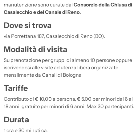
manutenzione sono curate dal
Consorzio della Chiusa di
Casalecchio e del Canale di Reno
.
Dove si trova
via Porrettana 187, Casalecchio di Reno (BO).
Modalità di visita
Su prenotazione per gruppi di almeno 10 persone oppure
iscrivendosi alle visite ad utenza libera organizzate
mensilmente da Canali di Bologna
Tariffe
Contributo di € 10,00 a persona, € 5,00 per minori dai 6 ai
18 anni, gratuito per minori di 6 anni. Max 30 partecipanti.
Durata
1 ora e 30 minuti ca.