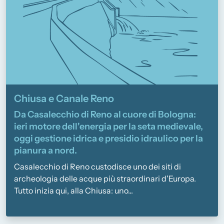
Chiusa e Canale Reno
Da Casalecchio di Reno al cuore di Bologna:
ieri motore dell'energia per la seta medievale,
oggi gestione idrica e presidio idraulico per la
pianura a nord.
Casalecchio di Reno custodisce uno dei siti di
archeologia delle acque più straordinari d'Europa.
Tutto inizia qui, alla Chiusa: uno...