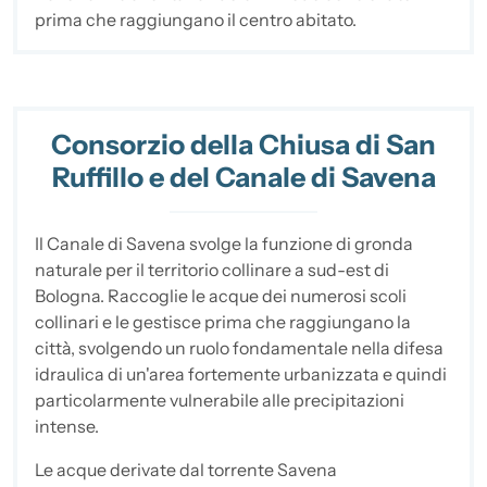
prima che raggiungano il centro abitato.
Consorzio della Chiusa di San
Ruffillo e del Canale di Savena
Il Canale di Savena svolge la funzione di gronda
naturale per il territorio collinare a sud-est di
Bologna. Raccoglie le acque dei numerosi scoli
collinari e le gestisce prima che raggiungano la
città, svolgendo un ruolo fondamentale nella difesa
idraulica di un'area fortemente urbanizzata e quindi
particolarmente vulnerabile alle precipitazioni
intense.
Le acque derivate dal torrente Savena