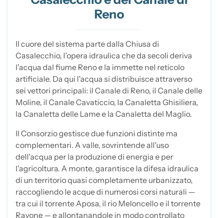
Reno
Il cuore del sistema parte dalla Chiusa di
Casalecchio, l'opera idraulica che da secoli deriva
l'acqua dal fiume Reno e la immette nel reticolo
artificiale. Da qui l'acqua si distribuisce attraverso
sei vettori principali: il Canale di Reno, il Canale delle
Moline, il Canale Cavaticcio, la Canaletta Ghisiliera,
la Canaletta delle Lame e la Canaletta del Maglio.
Il Consorzio gestisce due funzioni distinte ma
complementari. A valle, sovrintende all'uso
dell'acqua per la produzione di energia e per
l'agricoltura. A monte, garantisce la difesa idraulica
di un territorio quasi completamente urbanizzato,
raccogliendo le acque di numerosi corsi naturali —
tra cui il torrente Aposa, il rio Meloncello e il torrente
Ravone — e allontanandole in modo controllato