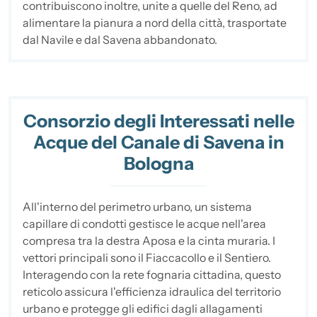
contribuiscono inoltre, unite a quelle del Reno, ad
alimentare la pianura a nord della città, trasportate
dal Navile e dal Savena abbandonato.
Consorzio degli Interessati nelle
Acque del Canale di Savena in
Bologna
All'interno del perimetro urbano, un sistema
capillare di condotti gestisce le acque nell'area
compresa tra la destra Aposa e la cinta muraria. I
vettori principali sono il Fiaccacollo e il Sentiero.
Interagendo con la rete fognaria cittadina, questo
reticolo assicura l'efficienza idraulica del territorio
urbano e protegge gli edifici dagli allagamenti