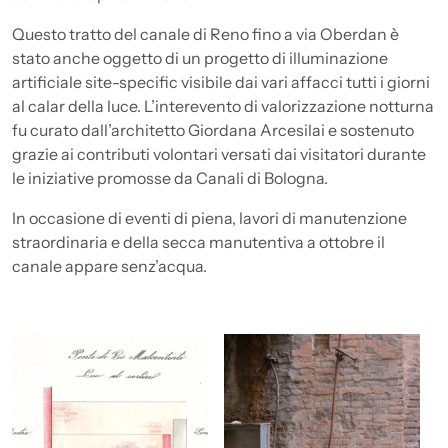
Questo tratto del canale di Reno fino a via Oberdan è
stato anche oggetto di un progetto di illuminazione
artificiale site-specific visibile dai vari affacci tutti i giorni
al calar della luce. L’interevento di valorizzazione notturna
fu curato dall’architetto Giordana Arcesilai e sostenuto
grazie ai contributi volontari versati dai visitatori durante
le iniziative promosse da Canali di Bologna.
In occasione di eventi di piena, lavori di manutenzione
straordinaria e della secca manutentiva a ottobre il
canale appare senz’acqua.