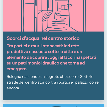
Scorci d’acqua nel centro storico
Tra portici e muri intonacati: ieri rete
produttiva nascosta sotto la città e un
elemento da coprire , oggi affacci inaspettati
su un patrimonio idraulico che torna ad
emergere.
Bologna nasconde un segreto che scorre. Sotto le
strade del centro storico, tra i portici e i palazzi, corre
ancora...