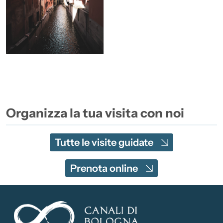
Organizza la tua visita con noi
Tutte le visite guidate
Prenota online