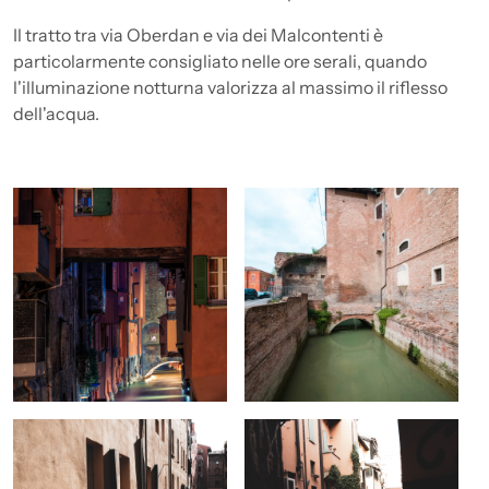
Il tratto tra via Oberdan e via dei Malcontenti è
particolarmente consigliato nelle ore serali, quando
l'illuminazione notturna valorizza al massimo il riflesso
dell'acqua.