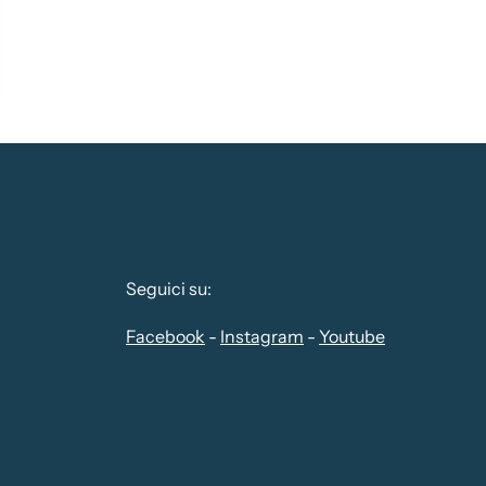
Seguici su:
Facebook
-
Instagram
-
Youtube