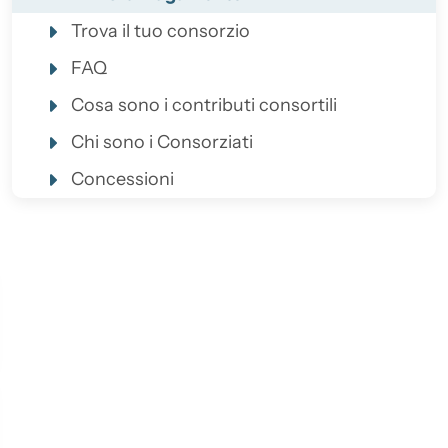
Trova il tuo consorzio
FAQ
Cosa sono i contributi consortili
Chi sono i Consorziati
Concessioni