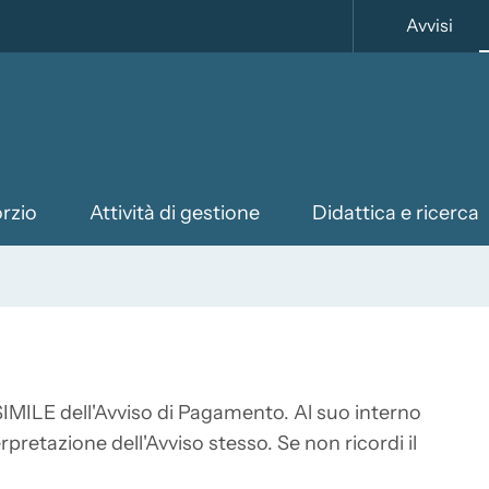
Avvisi
orzio
Attività di gestione
Didattica e ricerca
SIMILE dell'Avviso di Pagamento. Al suo interno
erpretazione dell'Avviso stesso. Se non ricordi il